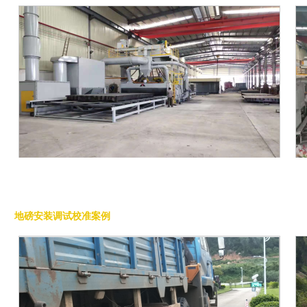
公司优势
地磅安装调试校准案例